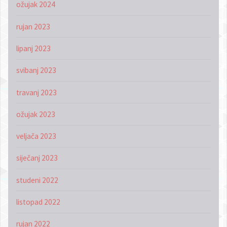
ožujak 2024
rujan 2023
lipanj 2023
svibanj 2023
travanj 2023
ožujak 2023
veljača 2023
siječanj 2023
studeni 2022
listopad 2022
rujan 2022