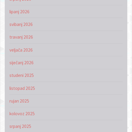
lipanj 2026
svibanj 2026
travanj 2026
veljača 2026
siječanj 2026
studeni 2025
listopad 2025
rujan 2025
kolovoz 2025
srpanj 2025