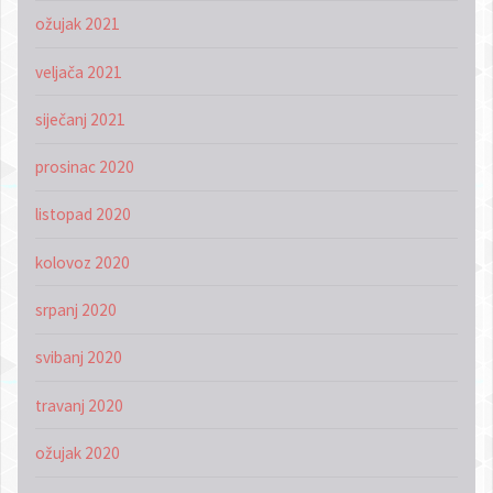
ožujak 2021
veljača 2021
siječanj 2021
prosinac 2020
listopad 2020
kolovoz 2020
srpanj 2020
svibanj 2020
travanj 2020
ožujak 2020