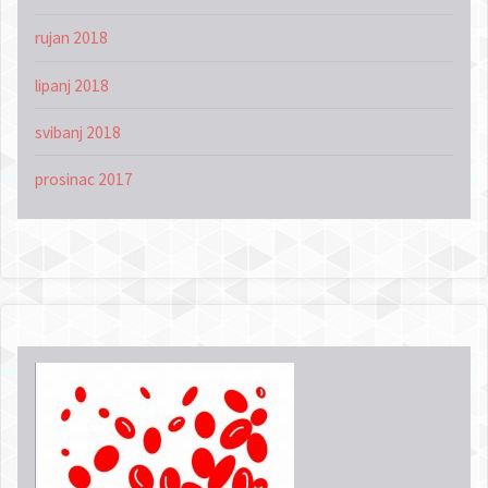
rujan 2018
lipanj 2018
svibanj 2018
prosinac 2017