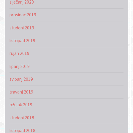
siječanj 2020
prosinac 2019
studeni 2019
listopad 2019
rujan 2019
lipanj 2019
svibanj 2019
travanj 2019
ožujak 2019
studeni 2018
listopad 2018