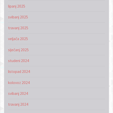
lipanj 2025
svibanj 2025
travanj 2025
veljača 2025
siječanj 2025
studeni 2024
listopad 2024
kolovoz 2024
svibanj 2024
travanj 2024