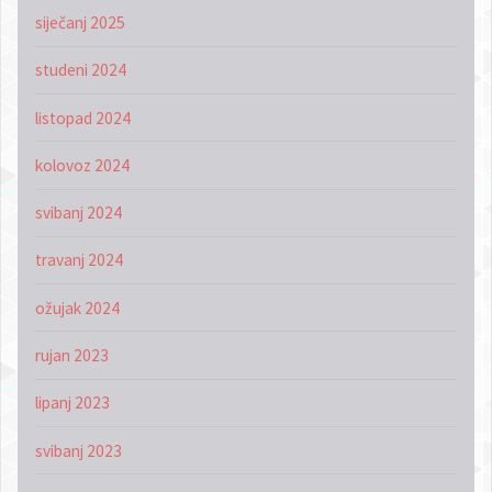
siječanj 2025
studeni 2024
listopad 2024
kolovoz 2024
svibanj 2024
travanj 2024
ožujak 2024
rujan 2023
lipanj 2023
svibanj 2023