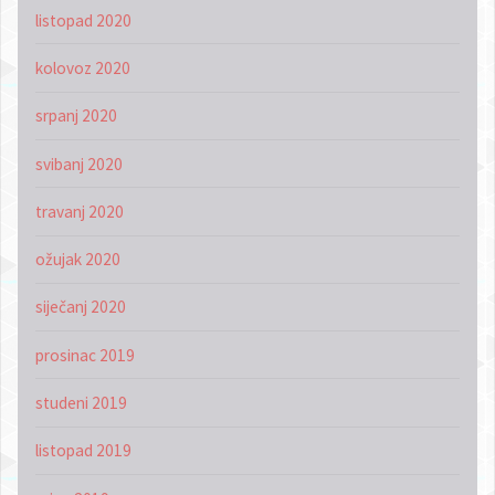
listopad 2020
kolovoz 2020
srpanj 2020
svibanj 2020
travanj 2020
ožujak 2020
siječanj 2020
prosinac 2019
studeni 2019
listopad 2019