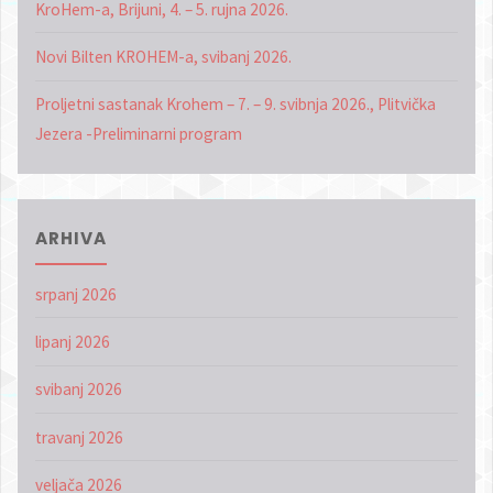
KroHem-a, Brijuni, 4. – 5. rujna 2026.
Novi Bilten KROHEM-a, svibanj 2026.
Proljetni sastanak Krohem – 7. – 9. svibnja 2026., Plitvička
Jezera -Preliminarni program
ARHIVA
srpanj 2026
lipanj 2026
svibanj 2026
travanj 2026
veljača 2026