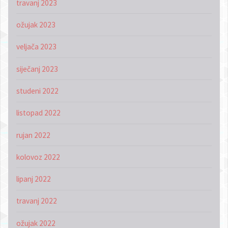
travanj 2023
ožujak 2023
veljača 2023
siječanj 2023
studeni 2022
listopad 2022
rujan 2022
kolovoz 2022
lipanj 2022
travanj 2022
ožujak 2022