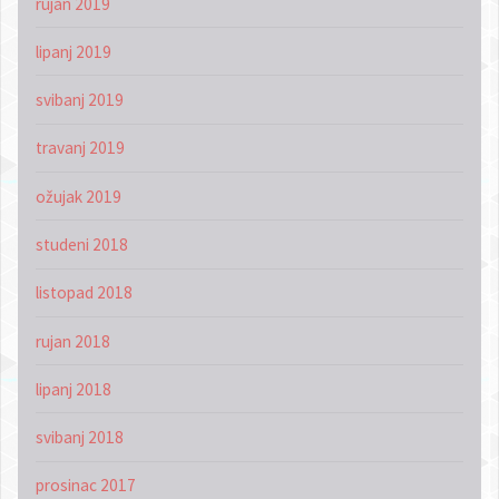
rujan 2019
lipanj 2019
svibanj 2019
travanj 2019
ožujak 2019
studeni 2018
listopad 2018
rujan 2018
lipanj 2018
svibanj 2018
prosinac 2017