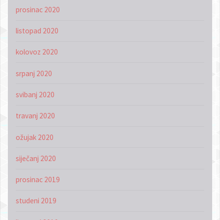
prosinac 2020
listopad 2020
kolovoz 2020
srpanj 2020
svibanj 2020
travanj 2020
ožujak 2020
siječanj 2020
prosinac 2019
studeni 2019