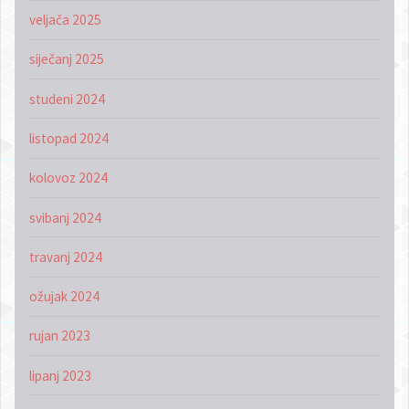
veljača 2025
siječanj 2025
studeni 2024
listopad 2024
kolovoz 2024
svibanj 2024
travanj 2024
ožujak 2024
rujan 2023
lipanj 2023