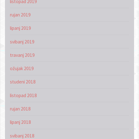
listopad 2019
rujan 2019
lipanj 2019
svibanj 2019
travanj 2019
ožujak 2019
studeni 2018
listopad 2018
rujan 2018
lipanj 2018
svibanj 2018