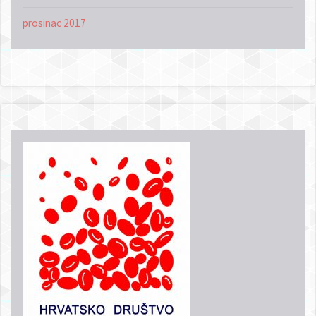
prosinac 2017