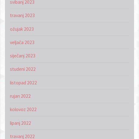
svibanj 2023
travanj 2023
ožujak 2023
veljača 2023
siječanj 2023
studeni 2022
listopad 2022
rujan 2022
kolovoz 2022
lipanj 2022
travanj 2022