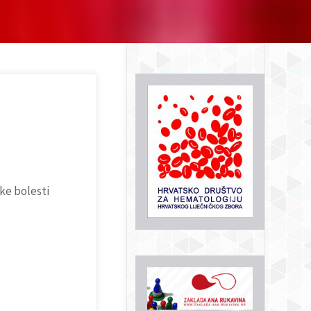
ke bolesti