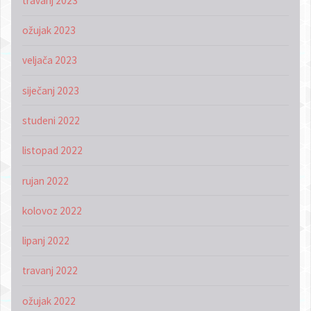
travanj 2023
ožujak 2023
veljača 2023
siječanj 2023
studeni 2022
listopad 2022
rujan 2022
kolovoz 2022
lipanj 2022
travanj 2022
ožujak 2022