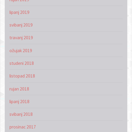
lipanj 2019
svibanj 2019
travanj 2019
ožujak 2019
studeni 2018
listopad 2018
rujan 2018
lipanj 2018
svibanj 2018
prosinac 2017