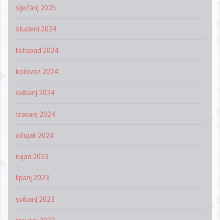
siječanj 2025
studeni 2024
listopad 2024
kolovoz 2024
svibanj 2024
travanj 2024
ožujak 2024
rujan 2023
lipanj 2023
svibanj 2023