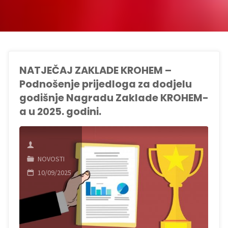
NATJEČAJ ZAKLADE KROHEM –
Podnošenje prijedloga za dodjelu
godišnje Nagradu Zaklade KROHEM-
a u 2025. godini.
NOVOSTI
10/09/2025