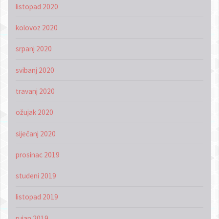
listopad 2020
kolovoz 2020
srpanj 2020
svibanj 2020
travanj 2020
ožujak 2020
siječanj 2020
prosinac 2019
studeni 2019
listopad 2019
rujan 2019