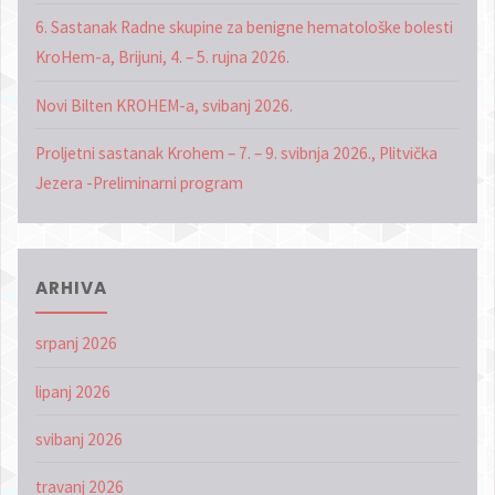
6. Sastanak Radne skupine za benigne hematološke bolesti
KroHem-a, Brijuni, 4. – 5. rujna 2026.
Novi Bilten KROHEM-a, svibanj 2026.
Proljetni sastanak Krohem – 7. – 9. svibnja 2026., Plitvička
Jezera -Preliminarni program
ARHIVA
srpanj 2026
lipanj 2026
svibanj 2026
travanj 2026