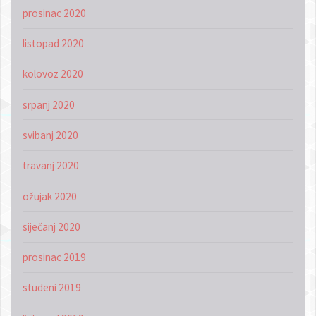
prosinac 2020
listopad 2020
kolovoz 2020
srpanj 2020
svibanj 2020
travanj 2020
ožujak 2020
siječanj 2020
prosinac 2019
studeni 2019