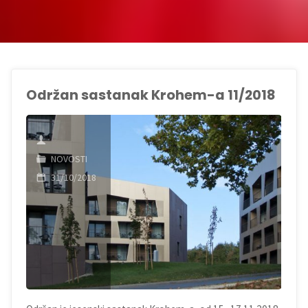
Održan sastanak Krohem-a 11/2018
NOVOSTI
31/10/2018