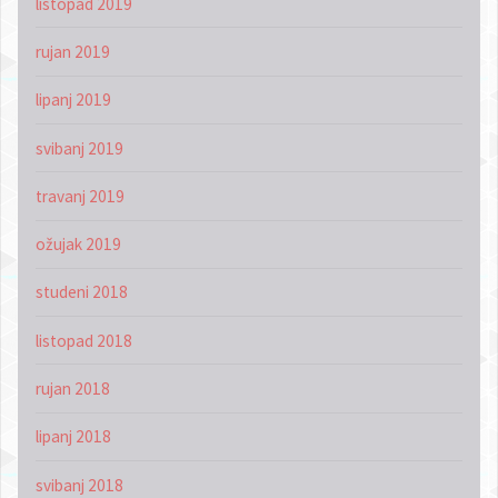
listopad 2019
rujan 2019
lipanj 2019
svibanj 2019
travanj 2019
ožujak 2019
studeni 2018
listopad 2018
rujan 2018
lipanj 2018
svibanj 2018