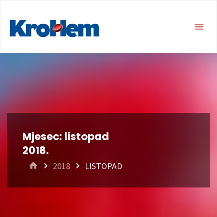
Mjesec:
listopad
2018.
HOME
2018
LISTOPAD