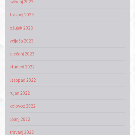
svibanj 2023
travanj 2023
ožujak 2023
veljača 2023
siječanj 2023
studeni 2022
listopad 2022
rujan 2022
kolovoz 2022
lipanj 2022
travanj 2022