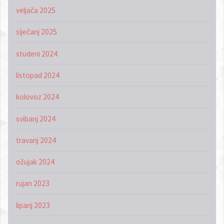
veljača 2025
siječanj 2025
studeni 2024
listopad 2024
kolovoz 2024
svibanj 2024
travanj 2024
ožujak 2024
rujan 2023
lipanj 2023