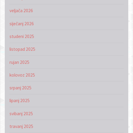
veljača 2026
siječanj 2026
studeni 2025
listopad 2025
rujan 2025
kolovoz 2025
srpanj 2025
lipanj 2025
svibanj 2025
travanj 2025