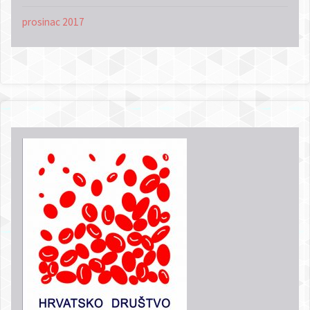
prosinac 2017