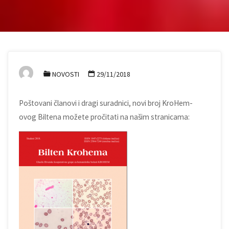
NOVOSTI
29/11/2018
Poštovani članovi i dragi suradnici, novi broj KroHem-
ovog Biltena možete pročitati na našim stranicama: