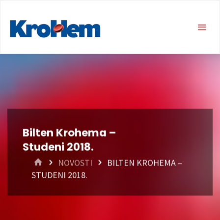
Bilten Krohema –
Studeni 2018.
HOME
NOVOSTI
BILTEN KROHEMA –
STUDENI 2018.