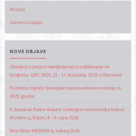
Novosti
Sastanci u najavi
NOVE OBJAVE
Obavijest o potpori namijenjenoj za sudjelovanje na
kongresu: ERIC 2026, 15.- 17. listopada. 2026. u Barceloni
Pozitivno izvješće financijsko računovodstvene revizije za
2025. godinu
6. Sastanak Radne skupine za benigne hematološke bolesti
KroHem-a, Brijuni, 4. – 5. rujna 2026.
Novi Bilten KROHEM-a, svibanj 2026.