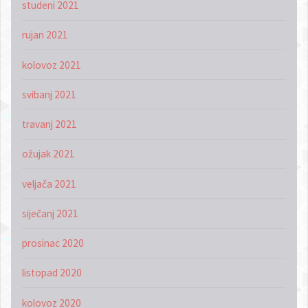
studeni 2021
rujan 2021
kolovoz 2021
svibanj 2021
travanj 2021
ožujak 2021
veljača 2021
siječanj 2021
prosinac 2020
listopad 2020
kolovoz 2020