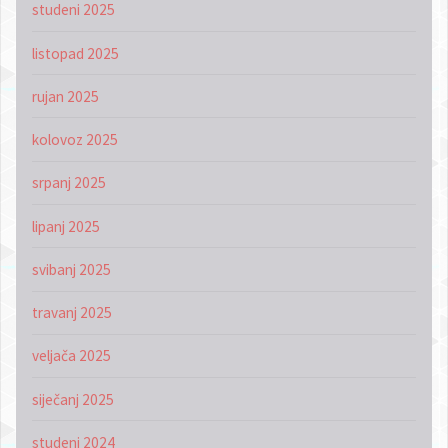
studeni 2025
listopad 2025
rujan 2025
kolovoz 2025
srpanj 2025
lipanj 2025
svibanj 2025
travanj 2025
veljača 2025
siječanj 2025
studeni 2024