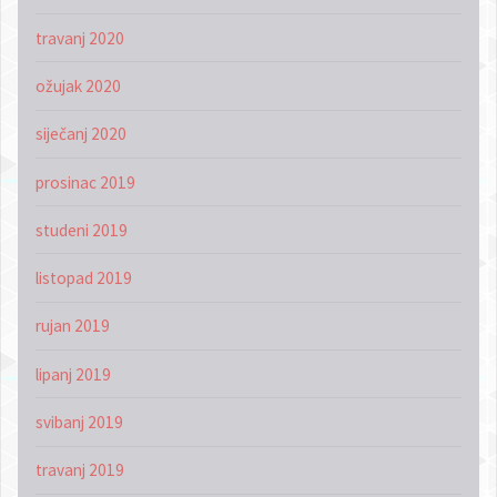
travanj 2020
ožujak 2020
siječanj 2020
prosinac 2019
studeni 2019
listopad 2019
rujan 2019
lipanj 2019
svibanj 2019
travanj 2019