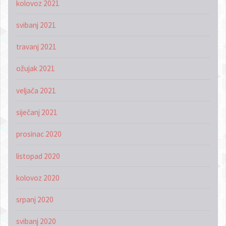
kolovoz 2021
svibanj 2021
travanj 2021
ožujak 2021
veljača 2021
siječanj 2021
prosinac 2020
listopad 2020
kolovoz 2020
srpanj 2020
svibanj 2020