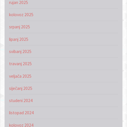
rujan 2025
kolovoz 2025
srpanj 2025
lipanj 2025
svibanj 2025
travanj 2025
veljača 2025
siječanj 2025
studeni 2024
listopad 2024
kolovoz 2024