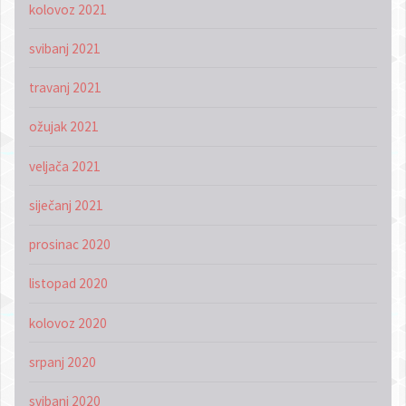
kolovoz 2021
svibanj 2021
travanj 2021
ožujak 2021
veljača 2021
siječanj 2021
prosinac 2020
listopad 2020
kolovoz 2020
srpanj 2020
svibanj 2020