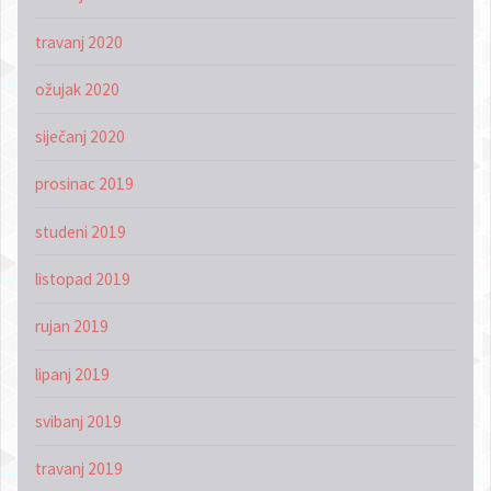
travanj 2020
ožujak 2020
siječanj 2020
prosinac 2019
studeni 2019
listopad 2019
rujan 2019
lipanj 2019
svibanj 2019
travanj 2019