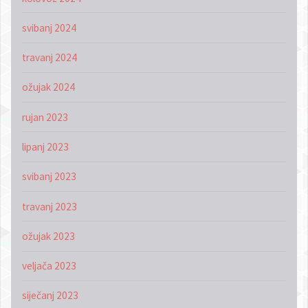
svibanj 2024
travanj 2024
ožujak 2024
rujan 2023
lipanj 2023
svibanj 2023
travanj 2023
ožujak 2023
veljača 2023
siječanj 2023