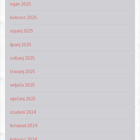
rujan 2025
kolovoz 2025
srpanj 2025
lipanj 2025
svibanj 2025
travanj 2025
veljača 2025
siječanj 2025
studeni 2024
listopad 2024
kolovoz 2024