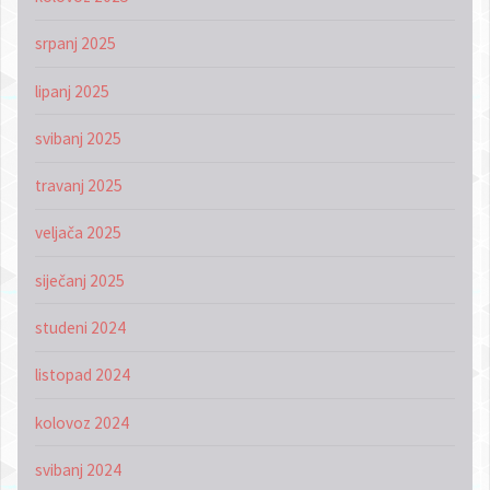
srpanj 2025
lipanj 2025
svibanj 2025
travanj 2025
veljača 2025
siječanj 2025
studeni 2024
listopad 2024
kolovoz 2024
svibanj 2024