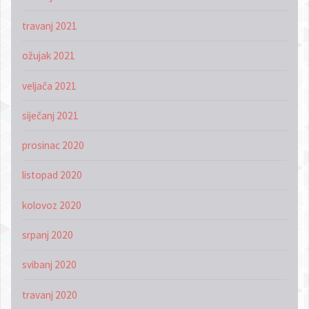
travanj 2021
ožujak 2021
veljača 2021
siječanj 2021
prosinac 2020
listopad 2020
kolovoz 2020
srpanj 2020
svibanj 2020
travanj 2020