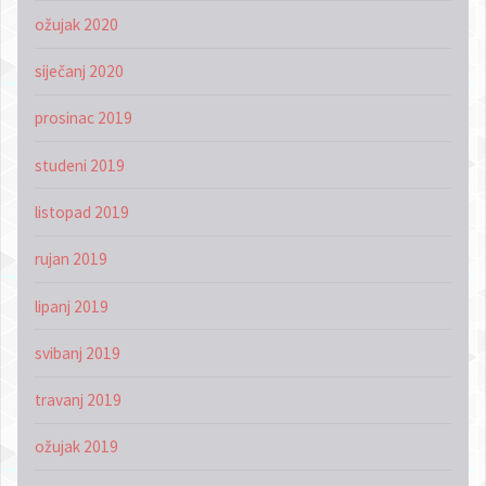
ožujak 2020
siječanj 2020
prosinac 2019
studeni 2019
listopad 2019
rujan 2019
lipanj 2019
svibanj 2019
travanj 2019
ožujak 2019