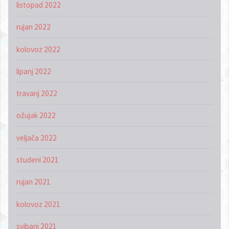
listopad 2022
rujan 2022
kolovoz 2022
lipanj 2022
travanj 2022
ožujak 2022
veljača 2022
studeni 2021
rujan 2021
kolovoz 2021
svibanj 2021