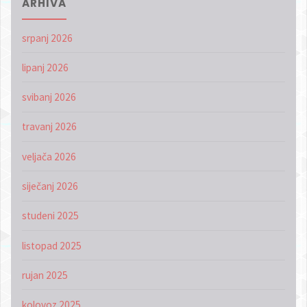
ARHIVA
srpanj 2026
lipanj 2026
svibanj 2026
travanj 2026
veljača 2026
siječanj 2026
studeni 2025
listopad 2025
rujan 2025
kolovoz 2025