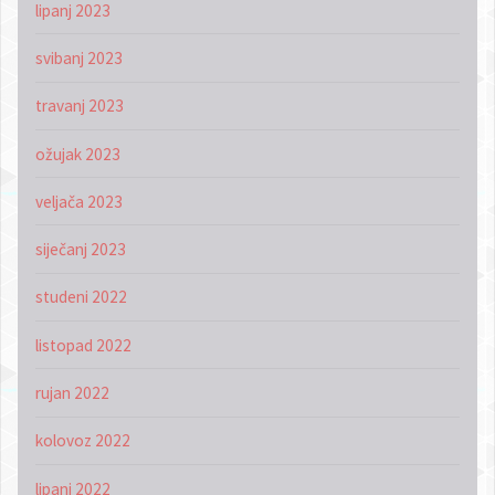
lipanj 2023
svibanj 2023
travanj 2023
ožujak 2023
veljača 2023
siječanj 2023
studeni 2022
listopad 2022
rujan 2022
kolovoz 2022
lipanj 2022