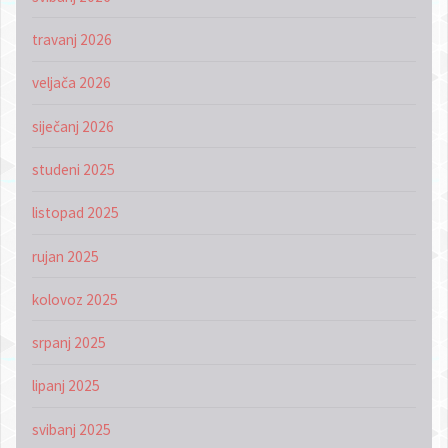
travanj 2026
veljača 2026
siječanj 2026
studeni 2025
listopad 2025
rujan 2025
kolovoz 2025
srpanj 2025
lipanj 2025
svibanj 2025