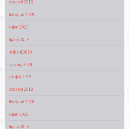
studeni 2019
listopad 2019
rujan 2019
lipanj 2019
svibanj 2019
travanj 2019
ožujak 2019
studeni 2018
listopad 2018
rujan 2018
lipanj 2018