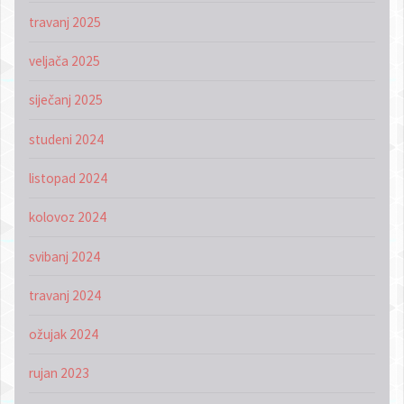
travanj 2025
veljača 2025
siječanj 2025
studeni 2024
listopad 2024
kolovoz 2024
svibanj 2024
travanj 2024
ožujak 2024
rujan 2023