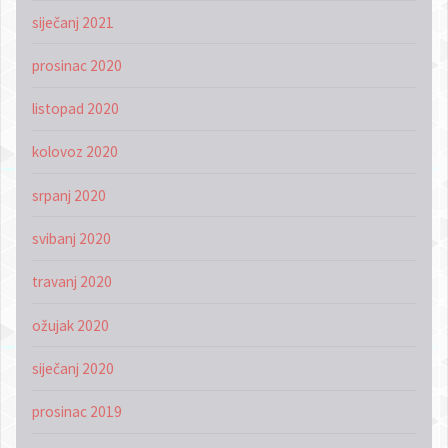
siječanj 2021
prosinac 2020
listopad 2020
kolovoz 2020
srpanj 2020
svibanj 2020
travanj 2020
ožujak 2020
siječanj 2020
prosinac 2019