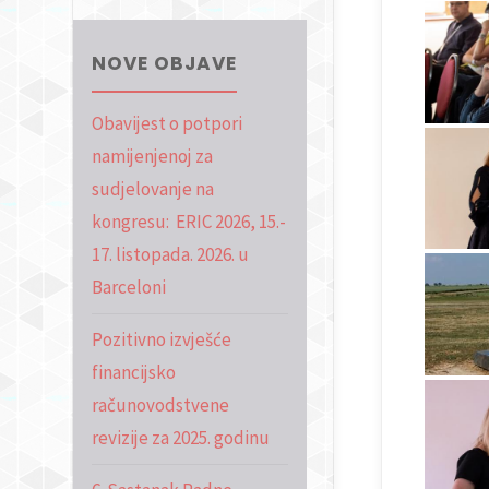
NOVE OBJAVE
Obavijest o potpori
namijenjenoj za
sudjelovanje na
kongresu: ERIC 2026, 15.-
17. listopada. 2026. u
Barceloni
Pozitivno izvješće
financijsko
računovodstvene
revizije za 2025. godinu