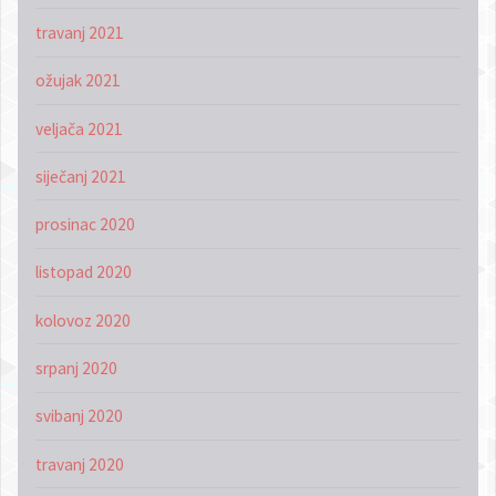
travanj 2021
ožujak 2021
veljača 2021
siječanj 2021
prosinac 2020
listopad 2020
kolovoz 2020
srpanj 2020
svibanj 2020
travanj 2020