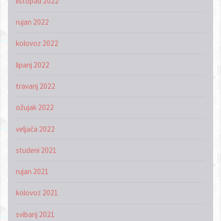
listopad 2022
rujan 2022
kolovoz 2022
lipanj 2022
travanj 2022
ožujak 2022
veljača 2022
studeni 2021
rujan 2021
kolovoz 2021
svibanj 2021