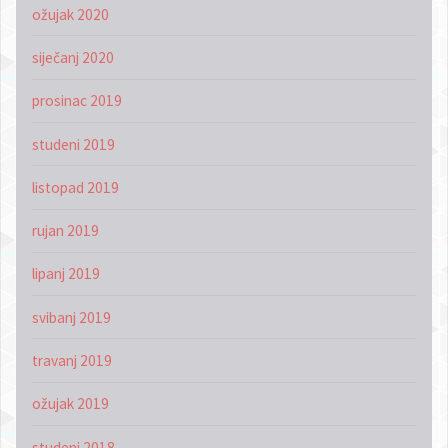
ožujak 2020
siječanj 2020
prosinac 2019
studeni 2019
listopad 2019
rujan 2019
lipanj 2019
svibanj 2019
travanj 2019
ožujak 2019
studeni 2018