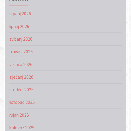
srpanj 2026
lipanj 2026
svibanj 2026
travanj 2026
veljača 2026
siječanj 2026
studeni 2025
listopad 2025
rujan 2025
kolovoz 2025