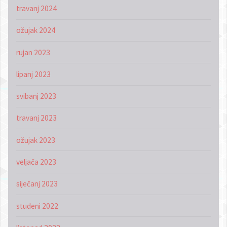
travanj 2024
ožujak 2024
rujan 2023
lipanj 2023
svibanj 2023
travanj 2023
ožujak 2023
veljača 2023
siječanj 2023
studeni 2022