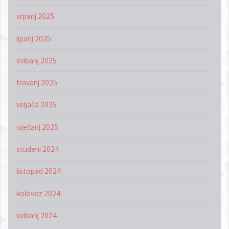
srpanj 2025
lipanj 2025
svibanj 2025
travanj 2025
veljača 2025
siječanj 2025
studeni 2024
listopad 2024
kolovoz 2024
svibanj 2024