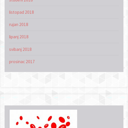
listopad 2018
rujan 2018
lipanj 2018
svibanj 2018
prosinac 2017